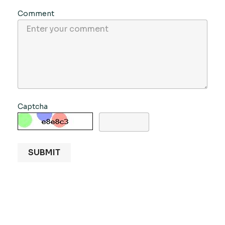
Comment
Captcha
SUBMIT