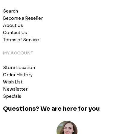
Search
Become a Reseller
About Us
Contact Us
Terms of Service
MY ACCOUNT
Store Location
Order History
Wish List
Newsletter
Specials
Questions? We are here for you