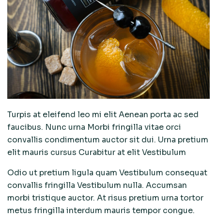
Turpis at eleifend leo mi elit Aenean porta ac sed
faucibus. Nunc urna Morbi fringilla vitae orci
convallis condimentum auctor sit dui. Urna pretium
elit mauris cursus Curabitur at elit Vestibulum
Odio ut pretium ligula quam Vestibulum consequat
convallis fringilla Vestibulum nulla. Accumsan
morbi tristique auctor. At risus pretium urna tortor
metus fringilla interdum mauris tempor congue.